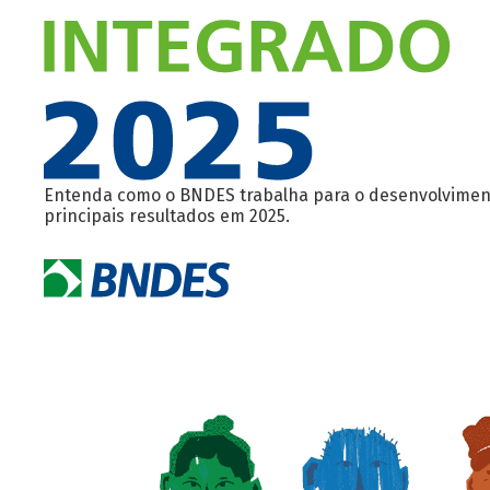
Entenda como o BNDES trabalha para o desenvolvimen
principais resultados em 2025.