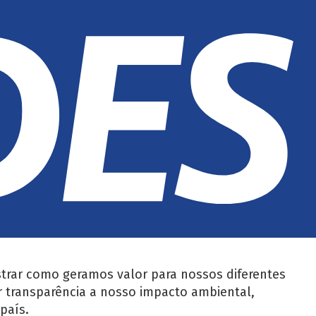
trar como geramos valor para nossos diferentes
r transparência a nosso impacto ambiental,
país.