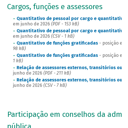
Cargos, funções e assessores
Quantitativo de pessoal por cargo e quantitativo
em junho de 2026
(PDF - 153 kB)
Quantitativo de pessoal por cargo e quantitativo
em junho de 2026
(CSV - 1 kB)
Quantitativo de funções gratificadas
- posição em 
98 kB)
Quantitativo de funções gratificadas
- posição em 
1 kB)
Relação de assessores externos, transitórios ou c
junho de 2026
(PDF - 211 kB)
Relação de assessores externos, transitórios ou c
junho de 2026
(CSV - 7 kB)
Participação em conselhos da admin
pública