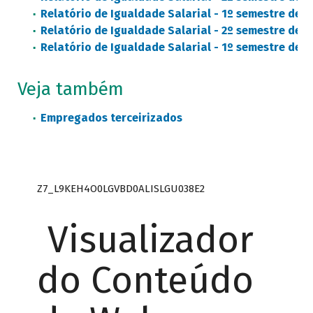
Relatório de Igualdade Salarial - 1º semestre de 2
Relatório de Igualdade Salarial - 2º semestre de 2
Relatório de Igualdade Salarial - 1º semestre de 2
Veja também
Empregados terceirizados
Z7_L9KEH4O0LGVBD0ALISLGU038E2
Visualizador
do Conteúdo