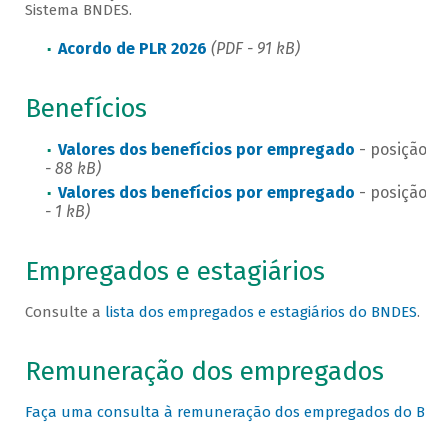
Sistema BNDES.
Acordo de PLR 2026
(PDF - 91 kB)
Benefícios
Valores dos benefícios por empregado
- posição e
- 88 kB)
Valores dos benefícios por empregado
- posição e
- 1 kB)
Empregados e estagiários
Consulte a
lista dos empregados e estagiários do BNDES
.
Remuneração dos empregados
Faça uma consulta à remuneração dos empregados do BND