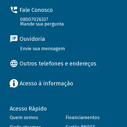
Fale Conosco
08007026337
Mande sua pergunta
Ouvidoria
Envie sua mensagem
Outros telefones e endereços
Acesso à informação
Acesso Rápido
Quem somos
Financiamentos