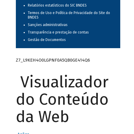
Relatórios estatísticos do SIC BNDES
Termos de Uso e Política de Privacidade do Site do
BNDES
Sanções administrativas
Transparência e prestação de contas
Gestão de Documentos
Z7_L9KEH4O0LGPNF0A5QB0GE414Q6
Visualizador
do Conteúdo
da Web