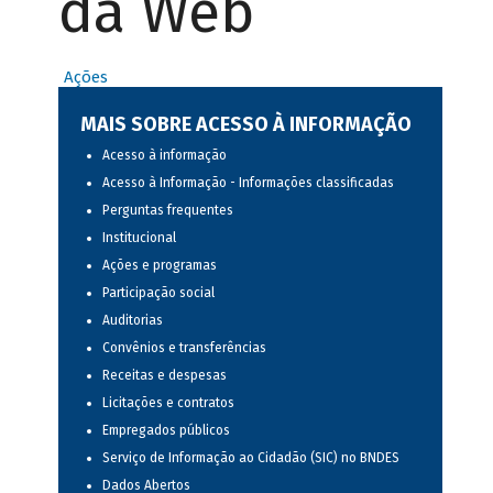
da Web
Ações
MAIS SOBRE ACESSO À INFORMAÇÃO
Acesso à informação
Acesso à Informação - Informações classificadas
Perguntas frequentes
Institucional
Ações e programas
Participação social
Auditorias
Convênios e transferências
Receitas e despesas
Licitações e contratos
Empregados públicos
Serviço de Informação ao Cidadão (SIC) no BNDES
Dados Abertos