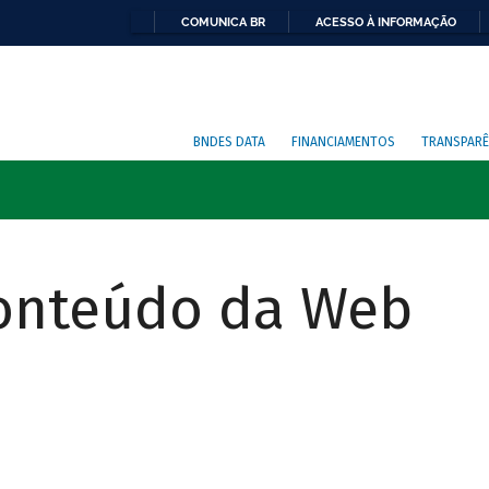
COMUNICA BR
ACESSO À INFORMAÇÃO
BNDES DATA
FINANCIAMENTOS
TRANSPARÊ
Conteúdo da Web