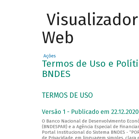
Visualizado
Web
Ações
Termos de Uso e Políti
BNDES
TERMOS DE USO
Versão 1 - Publicado em 22.12.2020
O Banco Nacional de Desenvolvimento Econômi
(BNDESPAR) e a Agência Especial de Financi
Portal Institucional do Sistema BNDES - “P
de Privacidade, em linguagem simples, clara