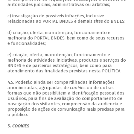
autoridades judiciais, administrativas ou arbitrais;
c) investigação de possíveis infrações, inclusive
relacionadas ao PORTAL BNDES e demais
sites
do BNDES;
d) criação, oferta, manutenção, funcionamento e
melhoria do PORTAL BNDES, bem como de seus recursos
e funcionalidades;
e) criação, oferta, manutenção, funcionamento e
melhoria de atividades, iniciativas, produtos e serviços do
BNDES e de parceiros estratégicos, bem como para
atendimento das finalidades previstas nesta POLÍTICA.
4.5. Poderão ainda ser compartilhadas informações
anonimizadas, agrupadas, de
cookies
ou de outras
formas que não possibilitem a identificação pessoal dos
Usuários, para fins de avaliação do comportamento de
navegação dos visitantes, compreensão da audiência e
proposição de ações de comunicação mais precisas para
o público.
5.
COOKIES