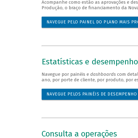
Acompanhe como estão as aprovações e dese
Produção, o braço de financiamento da Nova I
NAVEGUE PELO PAINEL DO PLANO MAIS P
Estatísticas e desempenho
Navegue por painéis e
dashboards
com detal
ano, por porte de cliente, por produto, por e
NAVEGUE PELOS PAINÉIS DE DESEMPENHO
Consulta a operações