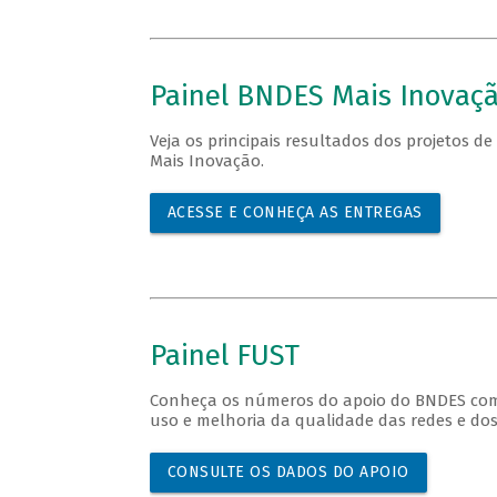
Painel BNDES Mais Inovaç
Veja os principais resultados dos projetos d
Mais Inovação.
ACESSE E CONHEÇA AS ENTREGAS
Painel FUST
Conheça os números do apoio do BNDES com re
uso e melhoria da qualidade das redes e dos
CONSULTE OS DADOS DO APOIO