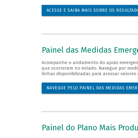
ACESSE E SAIBA MAIS SOBRE OS RESULTA
Painel das Medidas Emerge
Acompanhe o andamento do apoio emergenci
que ocorreram no estado. Navegue por medid
linhas disponibilizadas para acessar valores
NAVEGUE PELO PAINEL DAS MEDIDAS EMER
Painel do Plano Mais Prod