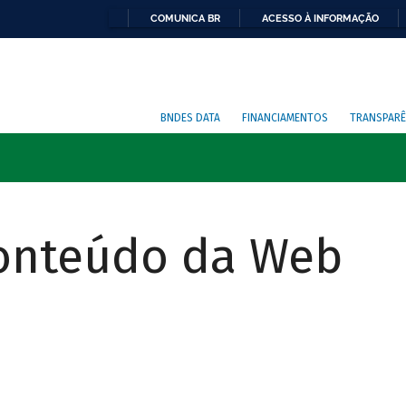
COMUNICA BR
ACESSO À INFORMAÇÃO
BNDES DATA
FINANCIAMENTOS
TRANSPARÊ
Conteúdo da Web