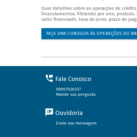
Quer detalhes sobre as operações de crédit
financiamentos, filtrando por ano, produto,
valor financiado, taxa de juros, prazo de p
FAÇA UMA CONSULTA ÀS OPERAÇÕES DO B
Fale Conosco
08007026337
Mande sua pergunta
Ouvidoria
Envie sua mensagem