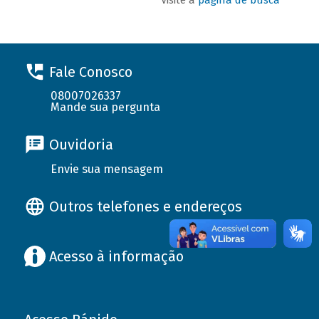
Fale Conosco
08007026337
Mande sua pergunta
Ouvidoria
Envie sua mensagem
Outros telefones e endereços
Acesso à informação