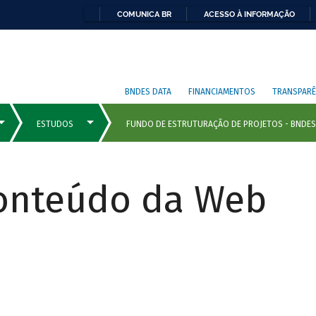
COMUNICA BR
ACESSO À INFORMAÇÃO
BNDES DATA
FINANCIAMENTOS
TRANSPARÊ
Conteúdo da Web