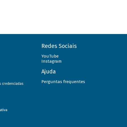
Redes Sociais
YouTube
Instagram
Ajuda
Perguntas frequentes
as credenciadas
ativa