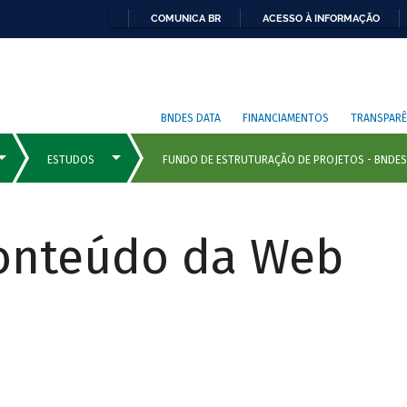
COMUNICA BR
ACESSO À INFORMAÇÃO
BNDES DATA
FINANCIAMENTOS
TRANSPARÊ
Conteúdo da Web