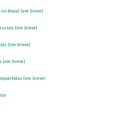
no Brasil (em breve)
ecursos (em breve)
ias (em breve)
 (em breve)
rapartidas (em breve)
tos