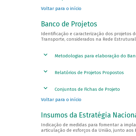
Voltar para o início
Banco de Projetos
Identificação e caracterização dos projetos 
Transporte, considerados na Rede Estrutural
Metodologias para elaboração do Banc
Relatórios de Projetos Propostos
Conjuntos de Fichas de Projeto
Voltar para o início
Insumos da Estratégia Nacion
Indicação de medidas para fomentar a impla
articulação de esforços da União, junto aos 