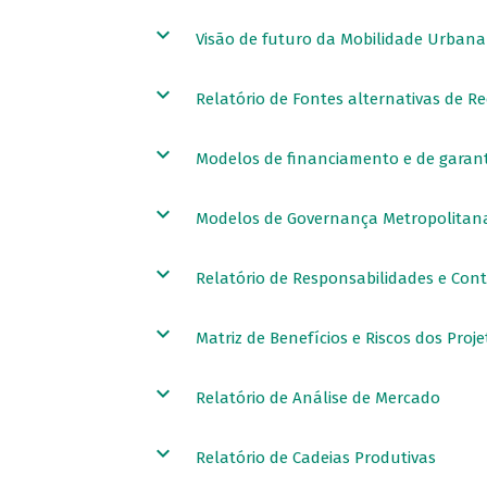
Visão de futuro da Mobilidade Urbana 
Relatório de Fontes alternativas de R
Modelos de financiamento e de garant
Modelos de Governança Metropolitana
Relatório de Responsabilidades e Cont
Matriz de Benefícios e Riscos dos Proje
Relatório de Análise de Mercado
Relatório de Cadeias Produtivas