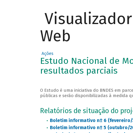
Visualizado
Web
Ações
Estudo Nacional de M
resultados parciais
O Estudo é uma iniciativa do BNDES em parce
públicas e serão disponibilizadas à medida q
Relatórios de situação do pro
Boletim informativo nº 6 (fevereiro/
Boletim informativo nº 5 (outubro/2