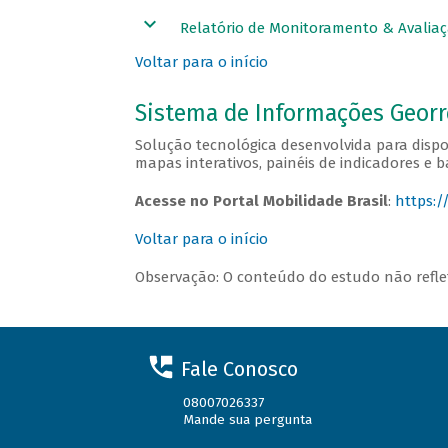
Relatório de Monitoramento & Avaliaç
Voltar para o início
Sistema de Informações Georre
Solução tecnológica desenvolvida para dispo
mapas interativos, painéis de indicadores e b
Acesse no Portal Mobilidade Brasil
:
https:/
Voltar para o início
Observação: O conteúdo do estudo não reflet
Fale Conosco
08007026337
Mande sua pergunta