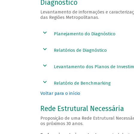
Diagnóstico
Levantamento de informações e caracterizaç
das Regiões Metropolitanas.
Planejamento do Diagnóstico
Relatórios de Diagnóstico
Levantamento dos Planos de Investi
Relatório de Benchmarking
Voltar para o início
Rede Estrutural Necessária
Proposição de uma Rede Estrutural Necessár
os próximos 30 anos.