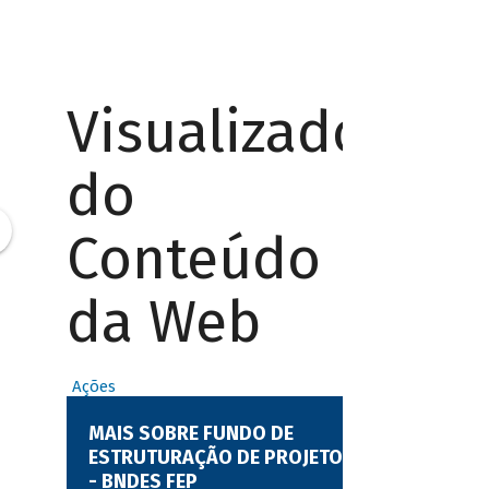
Visualizador
do
Conteúdo
da Web
Ações
MAIS SOBRE FUNDO DE
ESTRUTURAÇÃO DE PROJETOS
- BNDES FEP