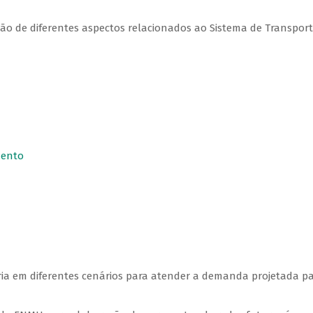
ão de diferentes aspectos relacionados ao Sistema de Transport
mento
ia em diferentes cenários para atender a demanda projetada p