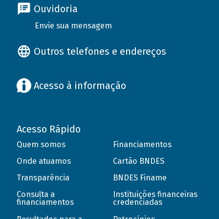
Ouvidoria
Envie sua mensagem
Outros telefones e endereços
Acesso à informação
Acesso Rápido
Quem somos
Financiamentos
Onde atuamos
Cartão BNDES
Transparência
BNDES Finame
Consulta a
Instituições financeiras
financiamentos
credenciadas