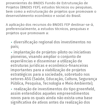
provenientes do BNDES Fundo de Estruturação de
Projetos (BNDES FEP), estudos técnicos ou pesquisas,
bem como a estruturação de projetos que promovam o
desenvolvimento econômico e social do Brasil.
A aplicação dos recursos do BNDES FEP destinar-se-á,
preferencialmente, a estudos técnicos, pesquisas e
projetos que promovam a:
diversificação regional dos investimentos no
país;
implantação de projetos-piloto ou iniciativas
pioneiras, visando ampliar o conjunto de
experiências e disseminar a utilização de
estruturas jurídicas e econômico-financeiras
importantes para a viabilização de projetos
estratégicos para a sociedade, sobretudo nos
setores ASG (Saúde, Educação, Cultura, Segurança
Pública, Pesquisa, Tecnologia e Meio Ambiente);
realização de investimentos do tipo greenfield,
assim entendidos aqueles empreendimentos
novos para os quais ainda não exista uma base
significativa de ativos antes da realização dos