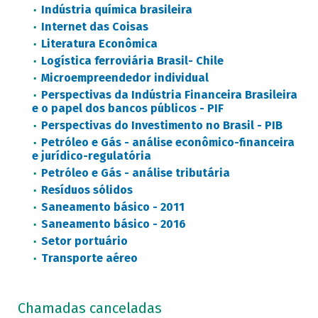
Indústria química brasileira
Internet das Coisas
Literatura Econômica
Logística ferroviária Brasil- Chile
Microempreendedor individual
Perspectivas da Indústria Financeira Brasileira
e o papel dos bancos públicos - PIF
Perspectivas do Investimento no Brasil - PIB
Petróleo e Gás - análise econômico-financeira
e jurídico-regulatória
Petróleo e Gás - análise tributária
Resíduos sólidos
Saneamento básico - 2011
Saneamento básico - 2016
Setor portuário
Transporte aéreo
Chamadas canceladas