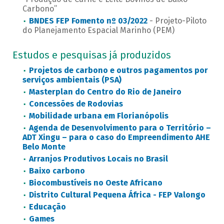
Carbono”
BNDES FEP Fomento nº 03/2022
- Projeto-Piloto
do Planejamento Espacial Marinho (PEM)
Estudos e pesquisas já produzidos
Projetos de carbono e outros pagamentos por
serviços ambientais (PSA)
Masterplan do Centro do Rio de Janeiro
Concessões de Rodovias
Mobilidade urbana em Florianópolis
Agenda de Desenvolvimento para o Território –
ADT Xingu – para o caso do Empreendimento AHE
Belo Monte
Arranjos Produtivos Locais no Brasil
Baixo carbono
Biocombustíveis no Oeste Africano
Distrito Cultural Pequena África - FEP Valongo
Educação
Games