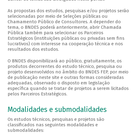
As propostas dos estudos, pesquisas e/ou projetos serão
selecionadas por meio de Seleções públicas ou
Chamamento Público de Consultores. A depender do
tema, o BNDES poderá anteriormente, abrir Chamada
Pública também para selecionar os Parceiros
Estratégicos (instituições públicas ou privadas sem fins
lucrativos) com interesse na cooperação técnica e nos
resultados dos estudos.
O BNDES disponibilizará ao público, gratuitamente, os
produtos decorrentes do estudo técnico, pesquisa ou
projeto desenvolvidos no âmbito do BNDES FEP, por meio
de publicação neste site e outras formas consideradas
adequadas, observado o disposto em legislação
específica quando se tratar de projetos a serem licitados
pelos Parceiros Estratégicos.
Modalidades e submodalidades
Os estudos técnicos, pesquisas e projetos são
classificados nas seguintes modalidades e
submodalidades: