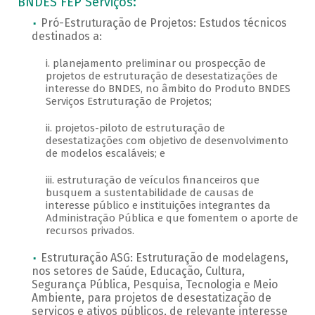
BNDES FEP Serviços:
Pró-Estruturação de Projetos: Estudos técnicos
destinados a:
i. planejamento preliminar ou prospecção de
projetos de estruturação de desestatizações de
interesse do BNDES, no âmbito do Produto BNDES
Serviços Estruturação de Projetos;
ii. projetos-piloto de estruturação de
desestatizações com objetivo de desenvolvimento
de modelos escaláveis; e
iii. estruturação de veículos financeiros que
busquem a sustentabilidade de causas de
interesse público e instituições integrantes da
Administração Pública e que fomentem o aporte de
recursos privados.
Estruturação ASG: Estruturação de modelagens,
nos setores de Saúde, Educação, Cultura,
Segurança Pública, Pesquisa, Tecnologia e Meio
Ambiente, para projetos de desestatização de
serviços e ativos públicos, de relevante interesse