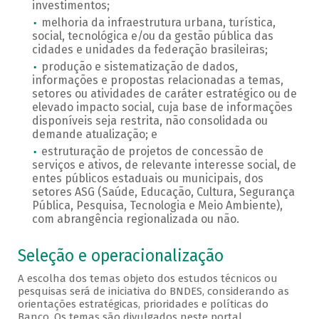
investimentos;
melhoria da infraestrutura urbana, turística,
social, tecnológica e/ou da gestão pública das
cidades e unidades da federação brasileiras;
produção e sistematização de dados,
informações e propostas relacionadas a temas,
setores ou atividades de caráter estratégico ou de
elevado impacto social, cuja base de informações
disponíveis seja restrita, não consolidada ou
demande atualização; e
estruturação de projetos de concessão de
serviços e ativos, de relevante interesse social, de
entes públicos estaduais ou municipais, dos
setores ASG (Saúde, Educação, Cultura, Segurança
Pública, Pesquisa, Tecnologia e Meio Ambiente),
com abrangência regionalizada ou não.
Seleção e operacionalização
A escolha dos temas objeto dos estudos técnicos ou
pesquisas será de iniciativa do BNDES, considerando as
orientações estratégicas, prioridades e políticas do
Banco. Os temas são divulgados neste portal.