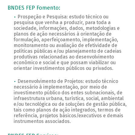
BNDES FEP Fomento:
Prospeção e Pesquisa: estudo técnico ou
pesquisa que venha a produzir, para toda a
sociedade, informações, dados, metodologias e
planos de ação necessários à orientação de
formulação, aperfeiçoamento, implementação,
monitoramento ou avaliação de efetividade de
políticas públicas e/ou planejamento de cadeias
produtivas relacionadas ao desenvolvimento
econômico e social e que possam viabilizar ou
orientar investimentos públicos ou privados.
Desenvolvimento de Projetos: estudo técnico
necessário à implementação, por meio de
investimento público dos entes subnacionais, de
infraestrutura urbana, turística, social, ambiental
e/ou tecnológica ou de soluções de gestão pública,
tais como planos de ação integrados, termos de
referência, projetos básicos/executivos e demais
instrumentos associados.