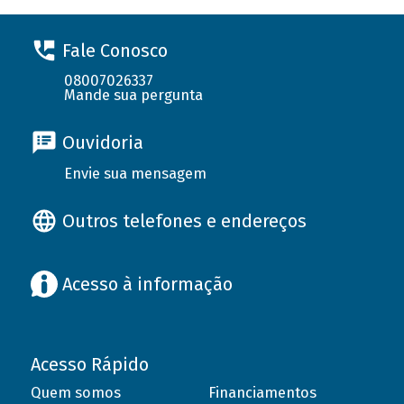
Fale Conosco
08007026337
Mande sua pergunta
Ouvidoria
Envie sua mensagem
Outros telefones e endereços
Acesso à informação
Acesso Rápido
Quem somos
Financiamentos