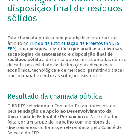
disposição final de resíduos
sólidos
Esta chamada pública tem por objetivo financiar, no
âmbito do
Fundo de Estruturação de Projetos (BNDES
FEP)
, uma
pesquisa científica que analise as diversas
tecnologias de tratamento e disposição final de
resíduos sólidos
, de forma que sejam abordadas dentro
de cada possibilidade de destinação as dimensões
econômica, tecnológica e de mercado, permitindo traçar
um comparativo entre as soluções existentes.
Resultado da chamada pública
O BNDES selecionou a Consulta Prévia apresentada
pela
Fundação de Apoio ao Desenvolvimento da
Universidade Federal de Pernambuco.
. A escolha foi
feita por um Grupo de Trabalho com membros de
diversas áreas do Banco, e referendada pelo Comitê de
Seleção do FEP.