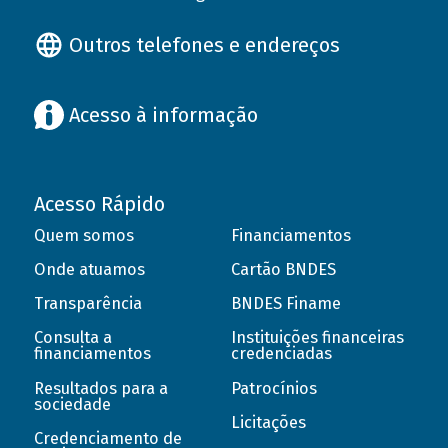
Outros telefones e endereços
Acesso à informação
Acesso Rápido
Quem somos
Financiamentos
Onde atuamos
Cartão BNDES
Transparência
BNDES Finame
Consulta a
Instituições financeiras
financiamentos
credenciadas
Resultados para a
Patrocínios
sociedade
Licitações
Credenciamento de