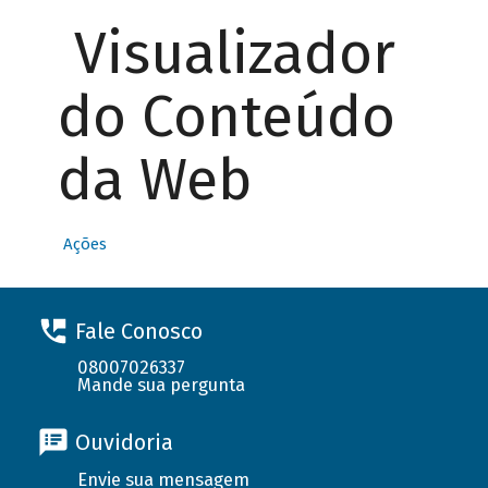
Visualizador
do Conteúdo
da Web
Ações
Fale Conosco
08007026337
Mande sua pergunta
Ouvidoria
Envie sua mensagem