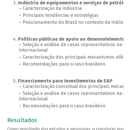
Indústria de equipamentos e serviços de petróleo
Caracterização da indústria
Principais tendências e estratégias
Posicionamento do Brasil no contexto da indústri
Políticas públicas de apoio ao desenvolvimento in
Seleção e análise de casos representativos na ex
internacional
Caracterização dos principais mecanismos utiliza
Recomendações para o caso brasileiro
Financiamento para investimentos de E&P
Caracterização conceitual dos principais mecanis
Seleção e análise de casos representativos na ex
internacional
Recomendações para o caso brasileiro
Resultados
Como resultado dos estudos e pesquisas, o consórcio produ