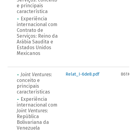
e principais
característica
Experiência
internacional com
Contrato de
Serviços: Reino da
Arábia Saudita e
Estados Unidos
Mexicanos
Joint Ventures
:
Relat_I-6de8.pdf
861KB
conceito e
principais
características
Experiência
internacional com
Joint Ventures
:
República
Bolivariana da
Venezuela