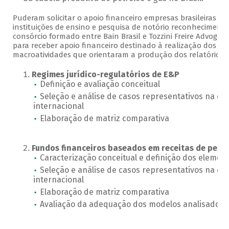
Puderam solicitar o apoio financeiro empresas brasileiras púb
instituições de ensino e pesquisa de notório reconhecimento
consórcio formado entre Bain Brasil e Tozzini Freire Advogad
para receber apoio financeiro destinado à realização dos es
macroatividades que orientaram a produção dos relatórios 
Regimes jurídico-regulatórios de E&P
Definição e avaliação conceitual
Seleção e análise de casos representativos na ex
internacional
Elaboração de matriz comparativa
Fundos financeiros baseados em receitas de petró
Caracterização conceitual e definição dos elemen
Seleção e análise de casos representativos na ex
internacional
Elaboração de matriz comparativa
Avaliação da adequação dos modelos analisados ao