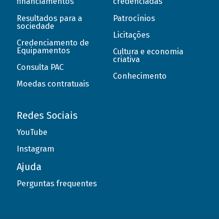
financiamentos
credenciadas
Resultados para a
Patrocínios
sociedade
Licitações
Credenciamento de
Equipamentos
Cultura e economia
criativa
Consulta PAC
Conhecimento
Moedas contratuais
Redes Sociais
YouTube
Instagram
Ajuda
Perguntas frequentes