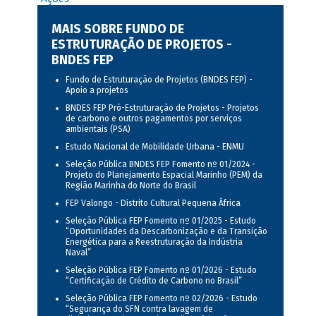
MAIS SOBRE FUNDO DE
ESTRUTURAÇÃO DE PROJETOS -
BNDES FEP
Fundo de Estruturação de Projetos (BNDES FEP) -
Apoio a projetos
BNDES FEP Pró-Estruturação de Projetos - Projetos
de carbono e outros pagamentos por serviços
ambientais (PSA)
Estudo Nacional de Mobilidade Urbana - ENMU
Seleção Pública BNDES FEP Fomento nº 01/2024 -
Projeto do Planejamento Espacial Marinho (PEM) da
Região Marinha do Norte do Brasil
FEP Valongo - Distrito Cultural Pequena África
Seleção Pública FEP Fomento nº 01/2025 - Estudo
“Oportunidades da Descarbonização e da Transição
Energética para a Reestruturação da Indústria
Naval”
Seleção Pública FEP Fomento nº 01/2026 - Estudo
“Certificação de Crédito de Carbono no Brasil”
Seleção Pública FEP Fomento nº 02/2026 - Estudo
“Segurança do SFN contra lavagem de