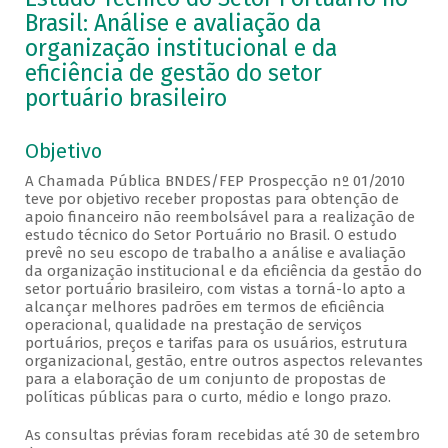
Brasil: Análise e avaliação da
organização institucional e da
eficiência de gestão do setor
portuário brasileiro
Objetivo
A Chamada Pública BNDES/FEP Prospecção nº 01/2010
teve por objetivo receber propostas para obtenção de
apoio financeiro não reembolsável para a realização de
estudo técnico do Setor Portuário no Brasil. O estudo
prevê no seu escopo de trabalho a análise e avaliação
da organização institucional e da eficiência da gestão do
setor portuário brasileiro, com vistas a torná-lo apto a
alcançar melhores padrões em termos de eficiência
operacional, qualidade na prestação de serviços
portuários, preços e tarifas para os usuários, estrutura
organizacional, gestão, entre outros aspectos relevantes
para a elaboração de um conjunto de propostas de
políticas públicas para o curto, médio e longo prazo.
As consultas prévias foram recebidas até 30 de setembro