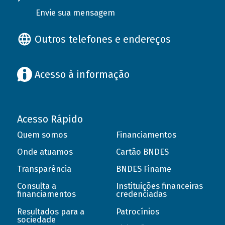
Envie sua mensagem
Outros telefones e endereços
Acesso à informação
Acesso Rápido
Quem somos
Financiamentos
Onde atuamos
Cartão BNDES
Transparência
BNDES Finame
Consulta a
Instituições financeiras
financiamentos
credenciadas
Resultados para a
Patrocínios
sociedade