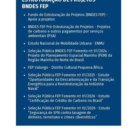
BNDES FEP
Fundo de Estruturação de Projetos (BNDES FEP) -
Apoio a projetos
BNDES FEP Pró-Estruturação de Projetos - Projetos
de carbono e outros pagamentos por serviços
ambientais (PSA)
Estudo Nacional de Mobilidade Urbana - ENMU
Seleção Pública BNDES FEP Fomento nº 01/2024 -
Projeto do Planejamento Espacial Marinho (PEM) da
Região Marinha do Norte do Brasil
FEP Valongo - Distrito Cultural Pequena África
Seleção Pública FEP Fomento nº 01/2025 - Estudo
“Oportunidades da Descarbonização e da Transição
Energética para a Reestruturação da Indústria
Naval”
Seleção Pública FEP Fomento nº 01/2026 - Estudo
“Certificação de Crédito de Carbono no Brasil”
Seleção Pública FEP Fomento nº 02/2026 - Estudo
“Segurança do SFN contra lavagem de
dinheiro, terrorismo e crimes cibernéticos”