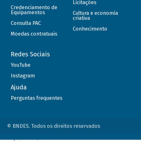
Licitações
Credenciamento de
Equipamentos
Cultura e economia
criativa
Consulta PAC
Conhecimento
Moedas contratuais
Redes Sociais
YouTube
Instagram
Ajuda
Perguntas frequentes
© BNDES. Todos os direitos reservados