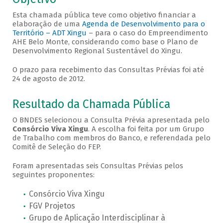
Esta chamada pública teve como objetivo financiar a
elaboração de uma
Agenda de Desenvolvimento para o
Território – ADT Xingu
– para o caso do Empreendimento
AHE Belo Monte, considerando como base o Plano de
Desenvolvimento Regional Sustentável do Xingu.
O prazo para recebimento das Consultas Prévias foi até
24 de agosto de 2012.
Resultado da Chamada Pública
O BNDES selecionou a Consulta Prévia apresentada pelo
Consórcio Viva Xingu
. A escolha foi feita por um Grupo
de Trabalho com membros do Banco, e referendada pelo
Comitê de Seleção do FEP.
Foram apresentadas seis Consultas Prévias pelos
seguintes proponentes:
Consórcio Viva Xingu
FGV Projetos
Grupo de Aplicação Interdisciplinar à