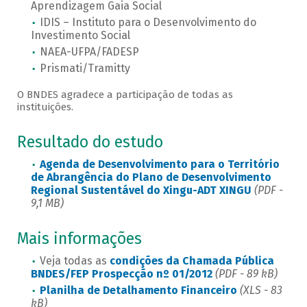
Aprendizagem Gaia Social
IDIS – Instituto para o Desenvolvimento do
Investimento Social
NAEA-UFPA/FADESP
Prismati/Tramitty
O BNDES agradece a participação de todas as
instituições.
Resultado do estudo
Agenda de Desenvolvimento para o Território
de Abrangência do Plano de Desenvolvimento
Regional Sustentável do Xingu-ADT XINGU
(PDF -
9,1 MB)
Mais informações
Veja todas as
condições da Chamada Pública
BNDES/FEP Prospecção nº 01/2012
(PDF - 89 kB)
Planilha de Detalhamento Financeiro
(XLS - 83
kB)