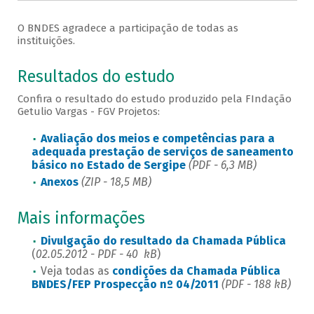
O BNDES agradece a participação de todas as
instituições.
Resultados do estudo
Confira o resultado do estudo produzido pela FIndação
Getulio Vargas - FGV Projetos:
Avaliação dos meios e competências para a
adequada prestação de serviços de saneamento
básico no Estado de Sergipe
(PDF - 6,3 MB)
Anexos
(ZIP - 18,5 MB)
Mais informações
Divulgação do resultado da Chamada Pública
(
02.05.2012 - PDF - 40 kB
)
Veja todas as
condições da Chamada Pública
BNDES/FEP Prospecção nº 04/2011
(PDF - 188 kB)