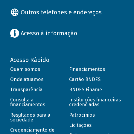
Outros telefones e endereços
Acesso à informação
Acesso Rápido
Quem somos
Financiamentos
Onde atuamos
Cartão BNDES
Transparência
BNDES Finame
Consulta a
Instituições financeiras
financiamentos
credenciadas
Resultados para a
Patrocínios
sociedade
Licitações
Credenciamento de