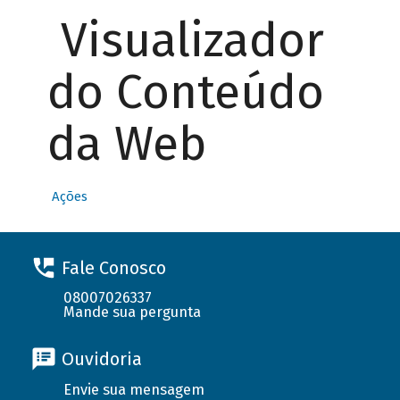
Visualizador
do Conteúdo
da Web
Ações
Fale Conosco
08007026337
Mande sua pergunta
Ouvidoria
Envie sua mensagem