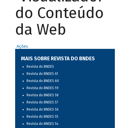
do Conteúdo
da Web
Ações
MAIS SOBRE REVISTA DO BNDES
Revista do BNDES
Revista do BNDES 61
Revista do BNDES 60
Revista do BNDES 59
Revista do BNDES 58
Revista do BNDES 57
Revista do BNDES 56
Revista do BNDES 55
Revista do BNDES 54