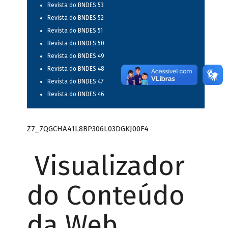
Revista do BNDES 53
Revista do BNDES 52
Revista do BNDES 51
Revista do BNDES 50
Revista do BNDES 49
Revista do BNDES 48
Revista do BNDES 47
Revista do BNDES 46
Z7_7QGCHA41L8BP306L03DGKJ00F4
Visualizador
do Conteúdo
da Web