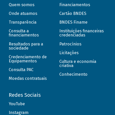
Quem somos
Financiamentos
Onde atuamos
Cartão BNDES
Transparência
BNDES Finame
Consulta a
Instituições financeiras
financiamentos
credenciadas
Resultados para a
Patrocínios
sociedade
Licitações
Credenciamento de
Equipamentos
Cultura e economia
criativa
Consulta PAC
Conhecimento
Moedas contratuais
Redes Sociais
YouTube
Instagram