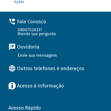
Ações
Fale Conosco
08007026337
Mande sua pergunta
Ouvidoria
Envie sua mensagem
Outros telefones e endereços
Acesso à informação
Acesso Rápido