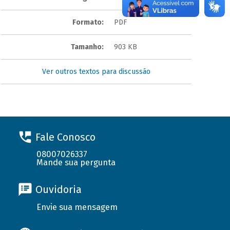
Formato:
PDF
Tamanho:
903 KB
Ver outros textos para discussão
Fale Conosco
08007026337
Mande sua pergunta
Ouvidoria
Envie sua mensagem