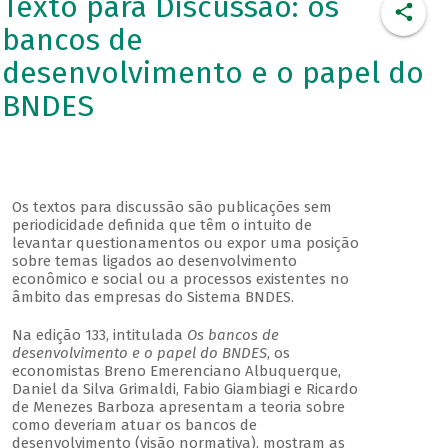
Texto para Discussão: os
bancos de
desenvolvimento e o papel do
BNDES
Os textos para discussão são publicações sem
periodicidade definida que têm o intuito de
levantar questionamentos ou expor uma posição
sobre temas ligados ao desenvolvimento
econômico e social ou a processos existentes no
âmbito das empresas do Sistema BNDES.
Na edição 133, intitulada
Os bancos de
desenvolvimento e o papel do BNDES
, os
economistas Breno Emerenciano Albuquerque,
Daniel da Silva Grimaldi, Fabio Giambiagi e Ricardo
de Menezes Barboza apresentam a teoria sobre
como deveriam atuar os bancos de
desenvolvimento (visão normativa), mostram as