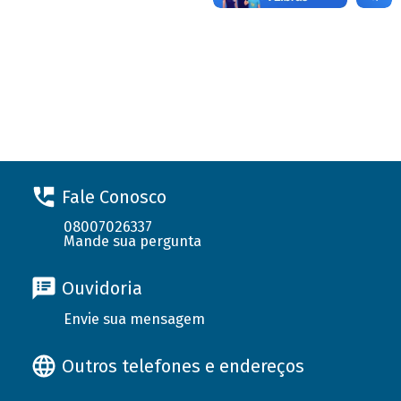
Fale Conosco
08007026337
Mande sua pergunta
Ouvidoria
Envie sua mensagem
Outros telefones e endereços