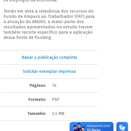
os empregos da economia.
Tendo em vista a relevância dos recursos do
Fundo de Amparo ao Trabalhador (FAT) para
a atuação do BNDES, a maior parte dos
resultados apresentados no estudo trazem
também recorte específico para a aplicação
dessa fonte de funding.
Baixar a publicação completa
Solicitar exemplar impresso
Páginas:
76
Formato:
PDF
Tamanho:
2,4 MB