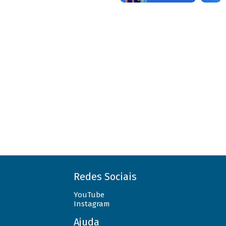
Redes Sociais
YouTube
Instagram
Ajuda