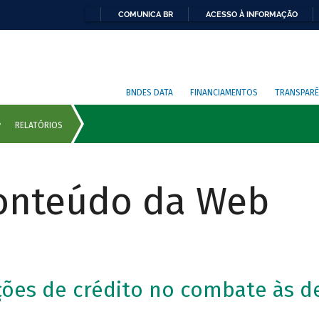
COMUNICA BR
ACESSO À INFORMAÇÃO
BNDES DATA
FINANCIAMENTOS
TRANSPARÊ
Conteúdo da Web
ções de crédito no combate às d