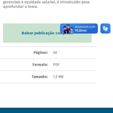
gerenciais e equidade salarial, é introduzido para
aprofundar o tema.
Baixar publicação completa
Páginas:
40
Formato:
PDF
Tamanho:
7,3 MB