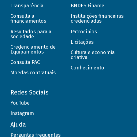
Transparência
BNDES Finame
Consulta a
Instituições financeiras
financiamentos
credenciadas
Resultados para a
Patrocínios
sociedade
Licitações
Credenciamento de
Equipamentos
Cultura e economia
criativa
Consulta PAC
Conhecimento
Moedas contratuais
Redes Sociais
YouTube
Instagram
Ajuda
Perguntas frequentes