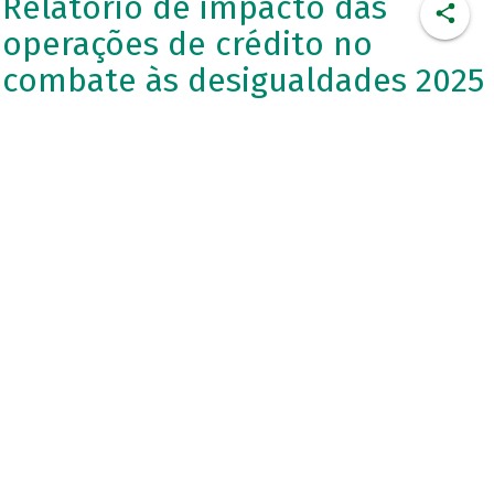
Relatório de impacto das
operações de crédito no
combate às desigualdades 2025