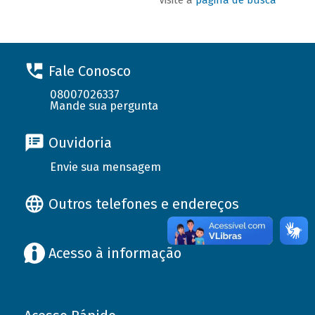
Fale Conosco
08007026337
Mande sua pergunta
Ouvidoria
Envie sua mensagem
Outros telefones e endereços
Acesso à informação