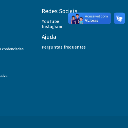
Redes Sociais
YouTube
Instagram
Ajuda
Perguntas frequentes
as credenciadas
ativa