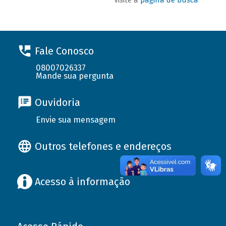
Fale Conosco
08007026337
Mande sua pergunta
Ouvidoria
Envie sua mensagem
Outros telefones e endereços
Acesso à informação