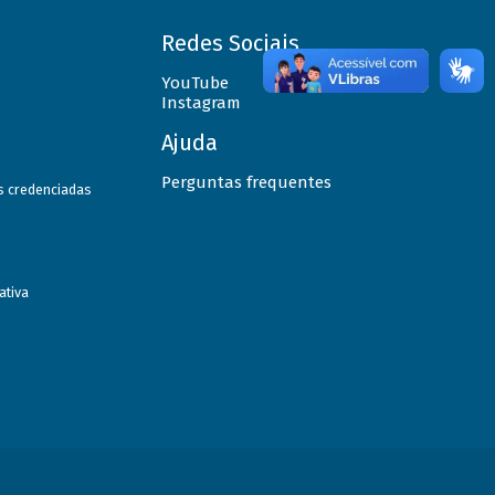
Redes Sociais
YouTube
Instagram
Ajuda
Perguntas frequentes
as credenciadas
ativa