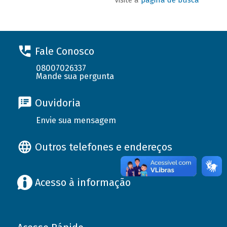
Fale Conosco
08007026337
Mande sua pergunta
Ouvidoria
Envie sua mensagem
Outros telefones e endereços
Acesso à informação