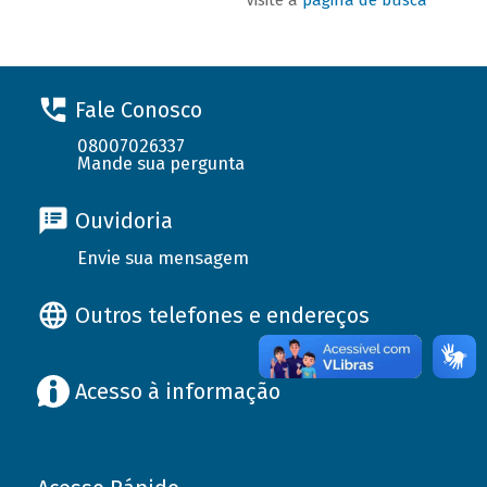
Fale Conosco
08007026337
Mande sua pergunta
Ouvidoria
Envie sua mensagem
Outros telefones e endereços
Acesso à informação