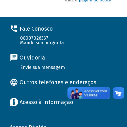
Fale Conosco
08007026337
Mande sua pergunta
Ouvidoria
Envie sua mensagem
Outros telefones e endereços
Acesso à informação