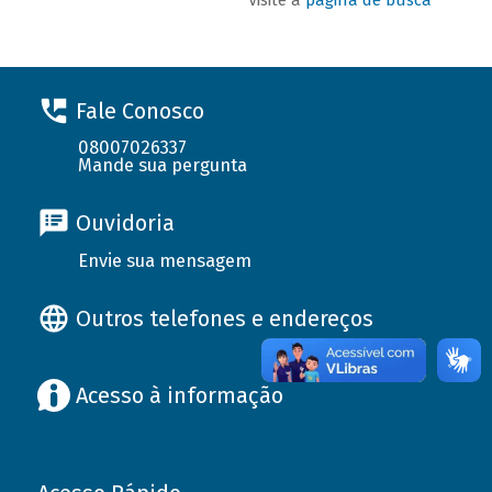
Fale Conosco
08007026337
Mande sua pergunta
Ouvidoria
Envie sua mensagem
Outros telefones e endereços
Acesso à informação