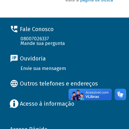
Fale Conosco
08007026337
Mande sua pergunta
Ouvidoria
Envie sua mensagem
Outros telefones e endereços
Acesso à informação