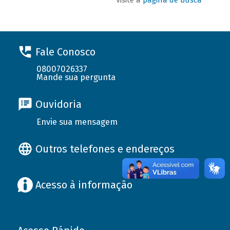
Fale Conosco
08007026337
Mande sua pergunta
Ouvidoria
Envie sua mensagem
Outros telefones e endereços
Acesso à informação