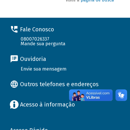
Fale Conosco
08007026337
Mande sua pergunta
Ouvidoria
Envie sua mensagem
Outros telefones e endereços
Acesso à informação