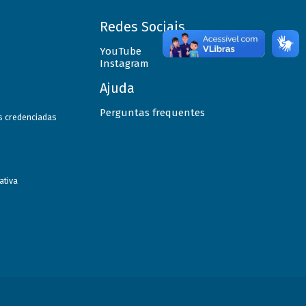
Redes Sociais
YouTube
Instagram
Ajuda
Perguntas frequentes
as credenciadas
ativa