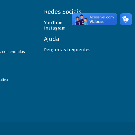
Redes Sociais
YouTube
Instagram
Ajuda
Perguntas frequentes
as credenciadas
ativa