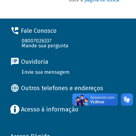
Fale Conosco
08007026337
Mande sua pergunta
Ouvidoria
Envie sua mensagem
Outros telefones e endereços
Acesso à informação