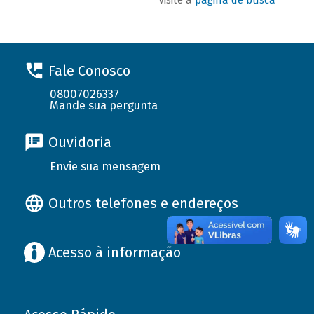
Fale Conosco
08007026337
Mande sua pergunta
Ouvidoria
Envie sua mensagem
Outros telefones e endereços
Acesso à informação