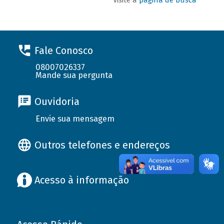
Fale Conosco
08007026337
Mande sua pergunta
Ouvidoria
Envie sua mensagem
Outros telefones e endereços
Acesso à informação