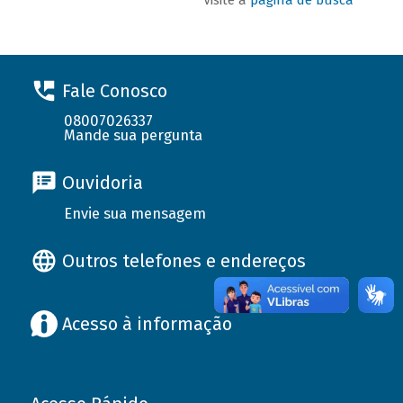
Fale Conosco
08007026337
Mande sua pergunta
Ouvidoria
Envie sua mensagem
Outros telefones e endereços
Acesso à informação