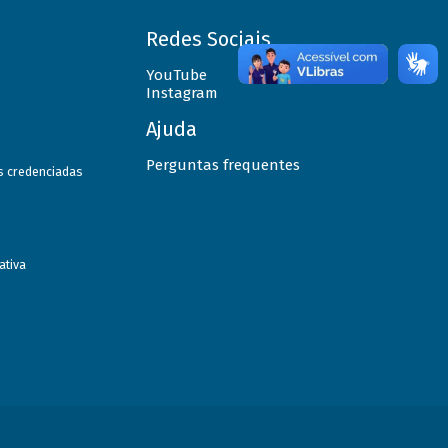
Redes Sociais
YouTube
Instagram
Ajuda
Perguntas frequentes
as credenciadas
ativa