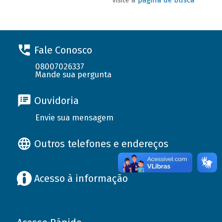
Fale Conosco
08007026337
Mande sua pergunta
Ouvidoria
Envie sua mensagem
Outros telefones e endereços
Acesso à informação