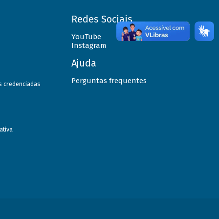
Redes Sociais
YouTube
Instagram
Ajuda
Perguntas frequentes
as credenciadas
ativa