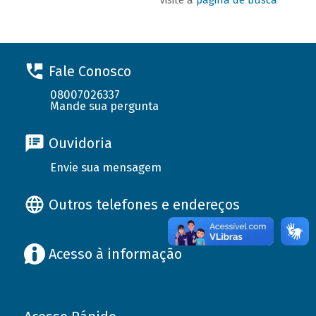
Fale Conosco
08007026337
Mande sua pergunta
Ouvidoria
Envie sua mensagem
Outros telefones e endereços
Acesso à informação