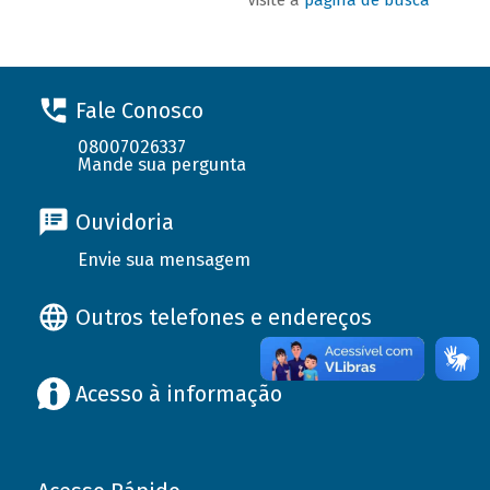
Fale Conosco
08007026337
Mande sua pergunta
Ouvidoria
Envie sua mensagem
Outros telefones e endereços
Acesso à informação