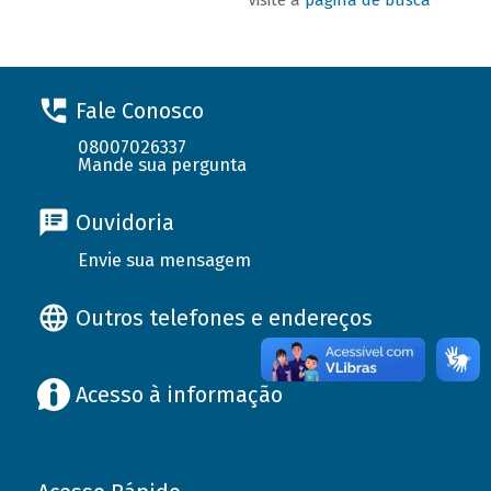
Fale Conosco
08007026337
Mande sua pergunta
Ouvidoria
Envie sua mensagem
Outros telefones e endereços
Acesso à informação