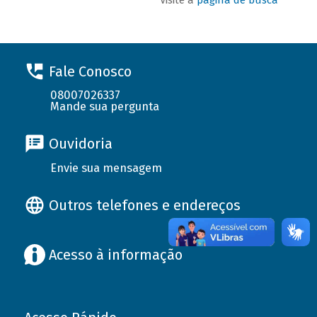
Fale Conosco
08007026337
Mande sua pergunta
Ouvidoria
Envie sua mensagem
Outros telefones e endereços
Acesso à informação