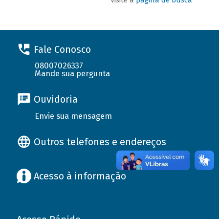
Fale Conosco
08007026337
Mande sua pergunta
Ouvidoria
Envie sua mensagem
Outros telefones e endereços
Acesso à informação