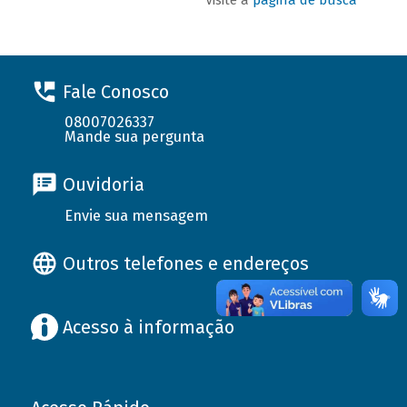
Fale Conosco
08007026337
Mande sua pergunta
Ouvidoria
Envie sua mensagem
Outros telefones e endereços
Acesso à informação