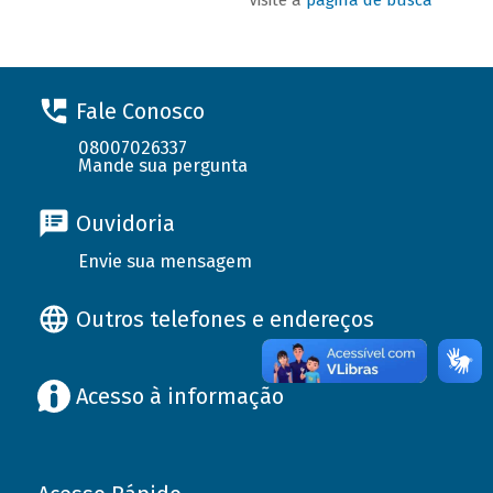
Fale Conosco
08007026337
Mande sua pergunta
Ouvidoria
Envie sua mensagem
Outros telefones e endereços
Acesso à informação