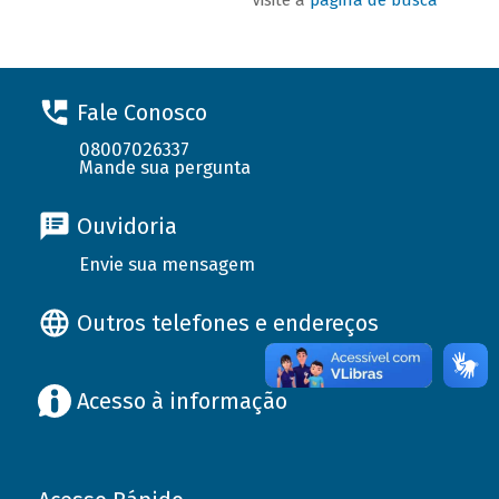
Fale Conosco
08007026337
Mande sua pergunta
Ouvidoria
Envie sua mensagem
Outros telefones e endereços
Acesso à informação