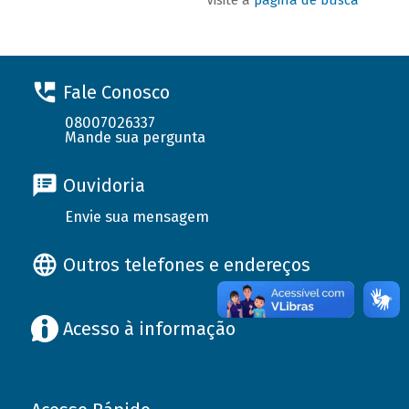
Fale Conosco
08007026337
Mande sua pergunta
Ouvidoria
Envie sua mensagem
Outros telefones e endereços
Acesso à informação