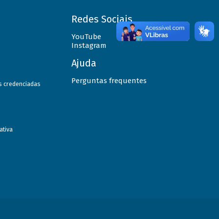
Redes Sociais
YouTube
Instagram
Ajuda
Perguntas frequentes
as credenciadas
ativa