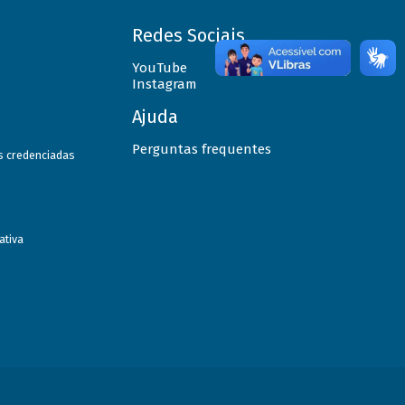
Redes Sociais
YouTube
Instagram
Ajuda
Perguntas frequentes
as credenciadas
ativa